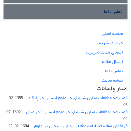
تماس با ما
صفحه اصلی
درباره نشریه
اعضای هیات تحریریه
ارسال مقاله
تماس با ما
نقشه سایت
اخبار و اعلانات
فصلنامه مطالعات میان رشته ای در علوم انسانی در پایگاه ...
1395-02-
05
فصلنامه "مطالعات میان رشته ای در علوم انسانی" در میان ...
1392-07-
02
فراخوان مقاله فصلنامه مطالعات میان‌رشته‌ای در علوم ...
1394-02-22