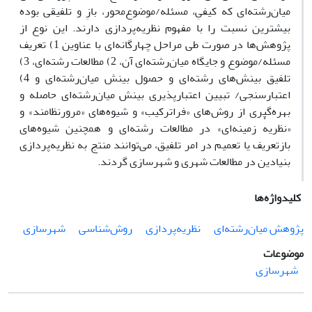
میان‌رشته‌ای که کیفیِ، مسئله/موضوع‌محور، بازِ و تلفیقی بوده
بیشترین نسبت را با مفهوم نظریه‌پردازی دارند. این نوع از
پژوهش‌ها در صورت طی مراحل چهارگانه‌ای با عناوین 1) تعریف
مسئله/موضوع و جایگاه میان‌رشته‌ای آن، 2) مطالعات رشته‌ای، 3)
تلفیق بینش‌های رشته‌ای و حصول بینش میان‌رشته‌ای و 4)
اعتبارسنجی/ تبیین اعتبارپذیری بینش میان‌رشته‌ای حاصله و
بهره‌گیری از روش‌های «فراترکیب» و شیوه‌های «مرورنظامند» و
«نظریهٔ زمینه‌ای» در مطالعات رشته‌ای و همچنین شیوه‌های
بازتعریف یا تعمیم در امر تلفیق، می‌توانند منتج به نظریه‌پردازی
بنیادین در مطالعات شهری و شهرسازی گردند.
کلیدواژه‌ها
پژوهش میان‌رشته‌ای
نظریه‌پردازی
روش‌شناسی
شهرسازی
موضوعات
شهرسازی