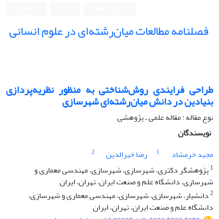
ورود به سامانه
ثبت نام
English
فصلنامه مطالعات میان‌رشته‌ای در علوم انسانی
طراحی فرایندی روش‌شناختی به منظور نظریه‌پردازی
بنیادین در دانش میان‌رشته‌ای شهرسازی
نوع مقاله : مقاله علمی ـ پژوهشی
نویسندگان
2
1
مجید خرمشاد
رضا خیرالدین
1
پژوهشگر دکتری، شهرسازی، شهرسازی، مهندسی معماری و
شهرسازی، دانشگاه علم و صنعت ایران، تهران، ایران
2
دانشیار، شهرسازی، شهرسازی، مهندسی معماری و شهرسازی،
دانشگاه علم و صنعت ایران، تهران، ایران