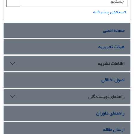
جستجوی پیشرفته
صفحه اصلی
هیئت تحریریه
اطلاعات نشریه
اصول اخلاقی
راهنمای نویسندگان
راهنمای داوران
ارسال مقاله