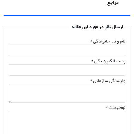
مراجع
ارسال نظر در مورد این مقاله
نام و نام خانوادگی
*
پست الکترونیکی
*
وابستگی سازمانی *
توضیحات *