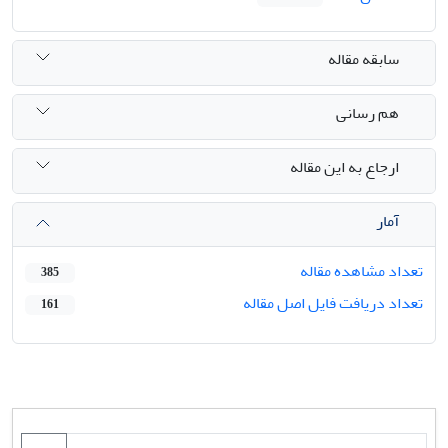
سابقه مقاله
هم رسانی
ارجاع به این مقاله
آمار
تعداد مشاهده مقاله
385
تعداد دریافت فایل اصل مقاله
161