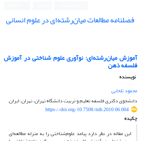
ورود به سامانه
ثبت نام
English
فصلنامه مطالعات میان‌رشته‌ای در علوم انسانی
آموزش میان‌رشته‌ای: نوآوری علوم شناختی در آموزش
فلسفه ذهن
نویسنده
محمود تلخابی
دانشجوی دکتری فلسفه تعلیم و تربیت دانشگاه تهران، تهران،‌ ایران.
https://doi.org/10.7508/isih.2010.06.004
چکیده
این مقاله در نظر دارد پیامد علوم‌شناختی را به منزله مطالعه‌ای