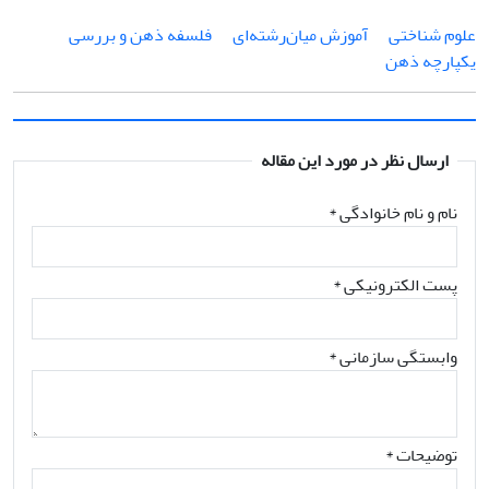
علوم شناختی
آموزش میان‌رشته‌ای
فلسفه ذهن و بررسی
یکپارچه ذهن
ارسال نظر در مورد این مقاله
نام و نام خانوادگی
*
پست الکترونیکی
*
وابستگی سازمانی *
توضیحات *