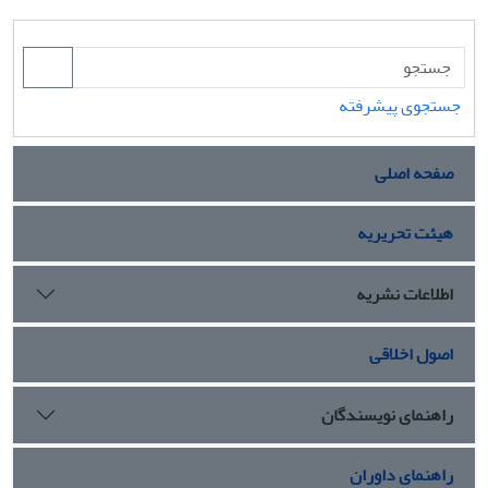
جستجوی پیشرفته
صفحه اصلی
هیئت تحریریه
اطلاعات نشریه
اصول اخلاقی
راهنمای نویسندگان
راهنمای داوران