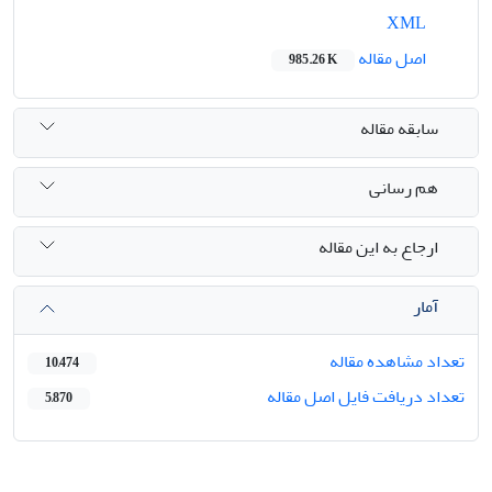
XML
اصل مقاله
985.26 K
سابقه مقاله
هم رسانی
ارجاع به این مقاله
آمار
تعداد مشاهده مقاله
10,474
تعداد دریافت فایل اصل مقاله
5,870