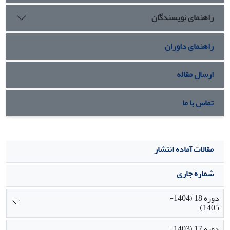
راهنمای نویسندگان
راهنمای داوران
ارسال مقاله
تماس با ما
مقالات آماده انتشار
شماره جاری
دوره 18 (1404-
1405)
دوره 17 (1403-