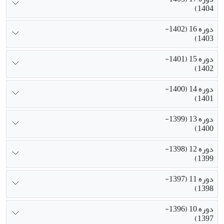
1404)
دوره 16 (1402-
1403)
دوره 15 (1401-
1402)
دوره 14 (1400-
1401)
دوره 13 (1399-
1400)
دوره 12 (1398-
1399)
دوره 11 (1397-
1398)
دوره 10 (1396-
1397)