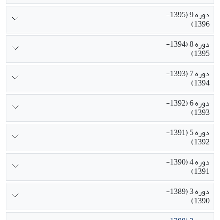
دوره 9 (1395-
1396)
دوره 8 (1394-
1395)
دوره 7 (1393-
1394)
دوره 6 (1392-
1393)
دوره 5 (1391-
1392)
دوره 4 (1390-
1391)
دوره 3 (1389-
1390)