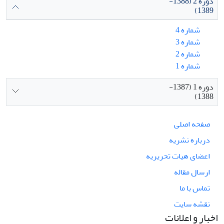
دوره 2 (1388-
1389)
شماره 4
شماره 3
شماره 2
شماره 1
دوره 1 (1387-
1388)
صفحه اصلی
درباره نشریه
اعضای هیات تحریریه
ارسال مقاله
تماس با ما
نقشه سایت
اخبار و اعلانات