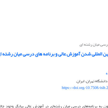
رسی میان رشته ای
ن المللی شدن آموزش عالی و برنامه های درسی میان رشته ا
ه
انشگاه تهران، ایران.
https://doi.org/10.7508/isih
ون به برنامه‌های درسی میان رشته‌ای در آموزش عالی بیانگر وجود چا