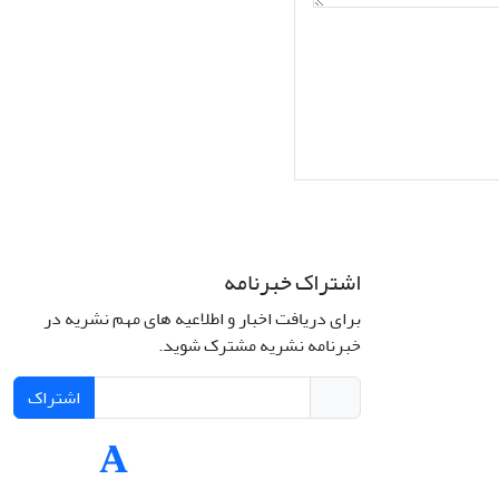
اشتراک خبرنامه
برای دریافت اخبار و اطلاعیه های مهم نشریه در
Interdiscipli
خبرنامه نشریه مشترک شوید.
Creativ
اشتراک
Int