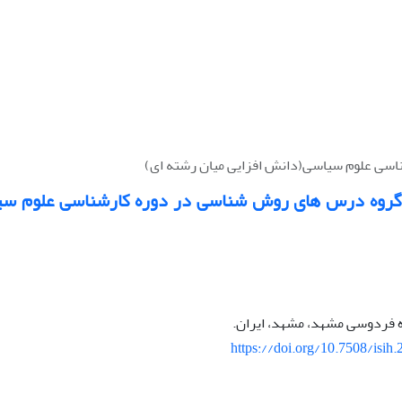
اسی علوم سیاسی(دانش افزایی میان رشته ای)
 گروه درس های روش شناسی در دوره کارشناسی علوم سیا
ه فردوسی مشهد، مشهد، ایران.
https://doi.org/10.7508/isih