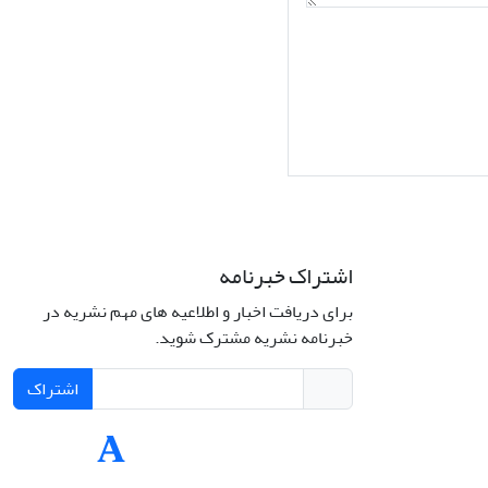
اشتراک خبرنامه
برای دریافت اخبار و اطلاعیه های مهم نشریه در
Interdiscipli
خبرنامه نشریه مشترک شوید.
Creativ
اشتراک
Int