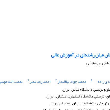
ش میان‌رشته‌ای در آموزش عالی
ه علمی ـ پژوهشی
3
2
1
دی زاده
محمد جواد لیاقتدار
احمد رضا نصر
نعمت الله موسی
وم تربیتی دانشگاه ملایر، ایران.
وم تربیتی دانشگاه اصفهان، اصفهان، ایران.
 تربیتی دانشگاه اصفهان، اصفهان،‌ایران.