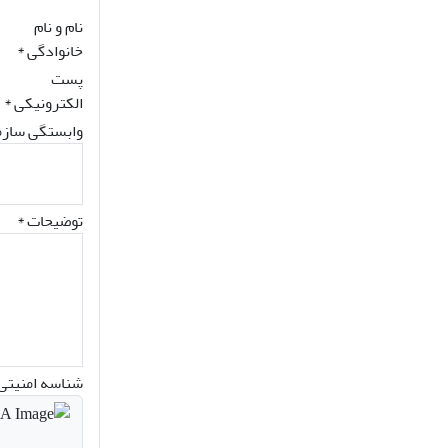
نام و نام
خانوادگی
*
پست
الکترونیکی
*
وابستگی سازم
توضیحات *
شناسه امنیتی 