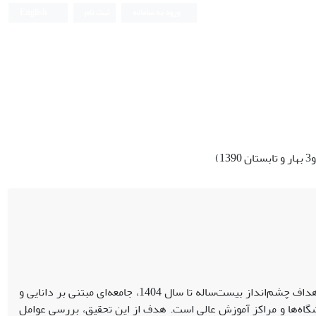
ورود به سامانه
ثبت نام
English
جمهوری اسلامی ایران بر آن است که با اجرای برنامه‌های توسعه و رسیدن به اهداف چشم‌انداز بیست‌ساله تا سال 1404، جامعه‌ای مبتنی بر دانایی و
شگاه‌ها و مراکز آموزش عالی است. هدف از این تحقیق، بررسی عوامل