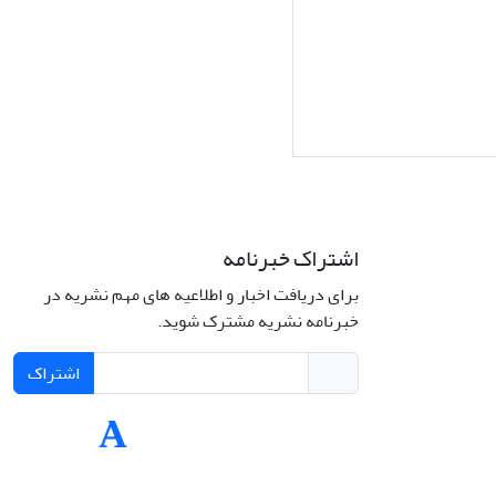
اشتراک خبرنامه
برای دریافت اخبار و اطلاعیه های مهم نشریه در
Interdiscipli
خبرنامه نشریه مشترک شوید.
Creativ
اشتراک
Int