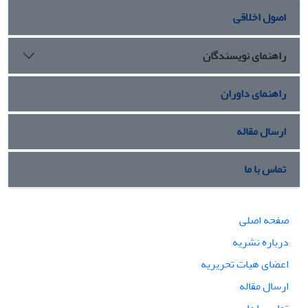
اصول اخلاقی
راهنمای نویسندگان
راهنمای داوران
ارسال مقاله
تماس با ما
صفحه اصلی
درباره نشریه
اعضای هیات تحریریه
ارسال مقاله