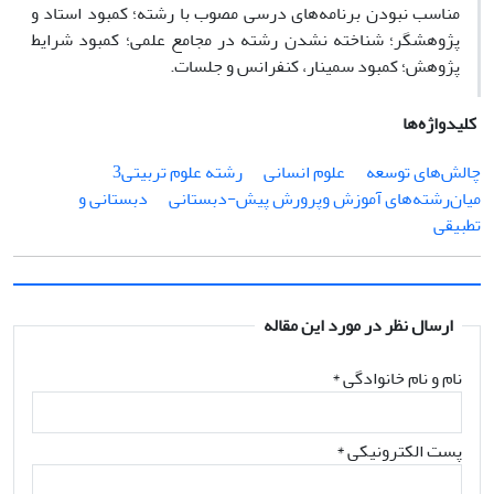
مناسب نبودن برنامه‌های درسی مصوب با رشته؛ کمبود استاد و
پژوهشگر؛ شناخته نشدن رشته در مجامع علمی؛ کمبود شرایط
پژوهش؛ کمبود سمینار، کنفرانس و جلسات.
کلیدواژه‌ها
چالش‌های توسعه
علوم انسانی
رشته علوم تربیتی3
میان‌رشته‌های آموزش وپرورش پیش-دبستانی
دبستانی و
تطبیقی
ارسال نظر در مورد این مقاله
نام و نام خانوادگی
*
پست الکترونیکی
*