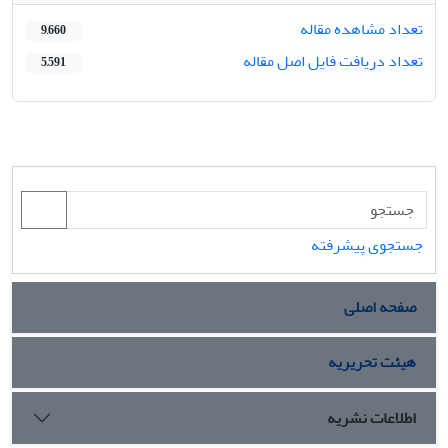
تعداد مشاهده مقاله
9,660
تعداد دریافت فایل اصل مقاله
5,591
جستجوی پیشرفته
صفحه اصلی
هیئت تحریریه
اطلاعات نشریه