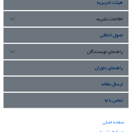
هیئت تحریریه
اطلاعات نشریه
اصول اخلاقی
راهنمای نویسندگان
راهنمای داوران
ارسال مقاله
تماس با ما
صفحه اصلی
درباره نشریه