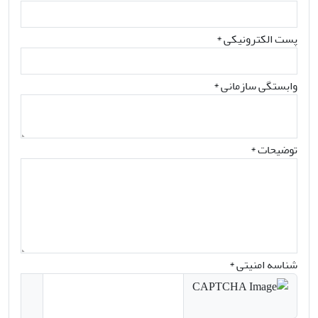
پست الکترونیکی
*
وابستگی سازمانی *
توضیحات *
شناسه امنیتی *