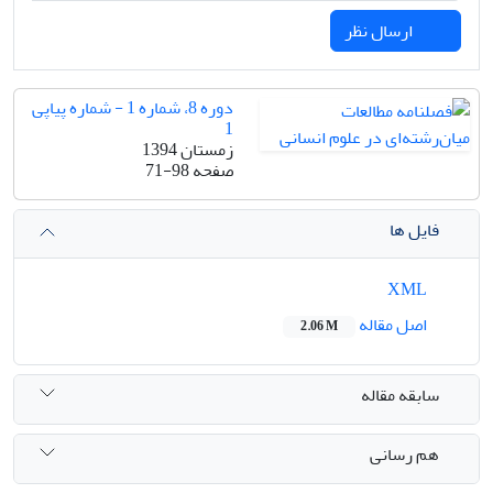
ارسال نظر
دوره 8، شماره 1 - شماره پیاپی
1
زمستان 1394
صفحه
71-98
فایل ها
XML
اصل مقاله
2.06 M
سابقه مقاله
هم رسانی