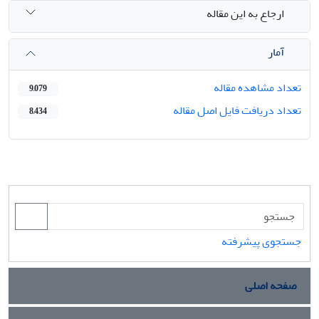
ارجاع به این مقاله
آمار
تعداد مشاهده مقاله
9,079
تعداد دریافت فایل اصل مقاله
8,434
جستجوی پیشرفته
صفحه اصلی