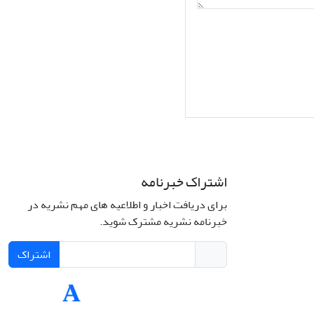
اشتراک خبرنامه
برای دریافت اخبار و اطلاعیه های مهم نشریه در
Interdiscipli
خبرنامه نشریه مشترک شوید.
Creativ
اشتراک
Int