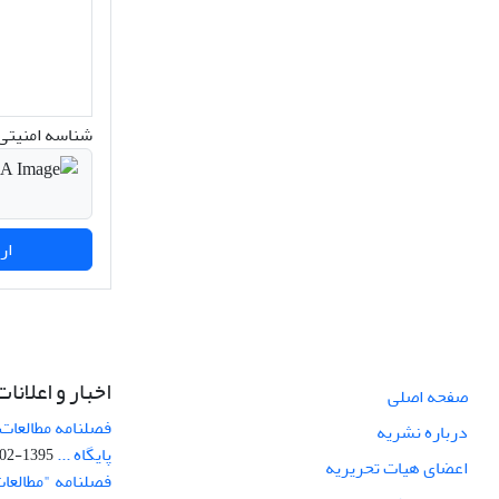
شناسه امنیتی 
ارسال نظر
اخبار و اعلانات
صفحه اصلی
فصلنامه مطالعات 
درباره نشریه
پایگاه ...
1395-02-05
اعضای هیات تحریریه
فصلنامه "مطالعات