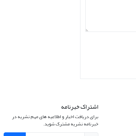
اشتراک خبرنامه
برای دریافت اخبار و اطلاعیه های مهم نشریه در
Interdiscipli
خبرنامه نشریه مشترک شوید.