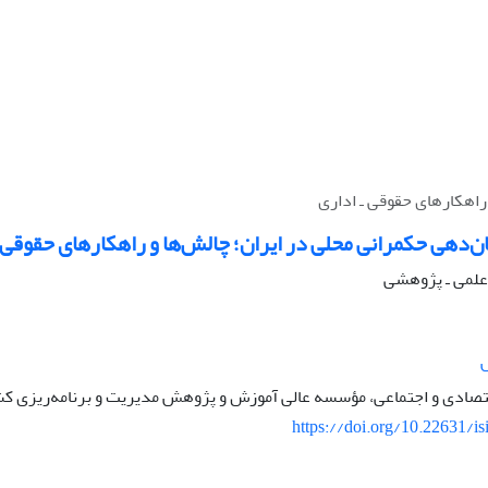
اهکارهای حقوقی ‌ـ‌ اداری
ن‌دهی حکمرانی محلی در ایران؛ چالش‌ها و راهکارهای حقوقی ‌ـ
ه علمی ـ پژوهشی
تصادی و اجتماعی، مؤسسه عالی آموزش و پژوهش مدیریت و برنامه‌ریزی کشور
https://doi.org/10.22631/is