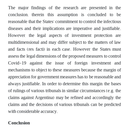
The major findings of the research are presented in the
conclusion; therein this assumption is concluded to be
reasonable that the States’ commitment to control the infectious
diseases and their implications are imperative and justifiable.
However, the legal aspects of investment protection are
multidimensional and may differ subject to the matters of law
and facts (res facti) in each case. However, the States must
assess the legal dimensions of the proposed measures to control
Covid-19 against the issue of foreign investment and
mechanisms to object to these measures because the margin of
appreciation for government measures has to be reasonable and
always justifiable. In order to determine this margin, the bases
of rulings of various tribunals in similar circumstances (e.g. the
claims against Argentina) may be refined and accordingly, the
claims and the decisions of various tribunals can be predicted
with considerable accuracy.
Conclusion