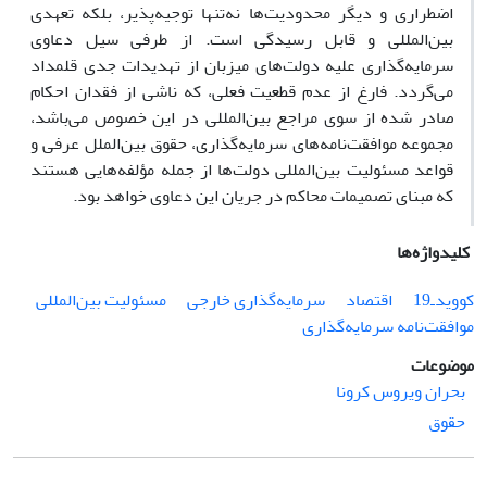
اضطراری و دیگر محدودیت‌‌ها نه‌‌تنها توجیه‌پذیر، بلکه تعهدی
بین‌المللی و قابل رسیدگی است. از طرفی سیل دعاوی
سرمایه‌گذاری علیه دولت‌های میزبان از تهدیدات جدی قلمداد
می‌گردد. فارغ از عدم قطعیت فعلی، که ناشی از فقدان احکام
صادر شده از سوی مراجع بین‌المللی در این خصوص می‌باشد،
مجموعه موافقت‌نامه‌های سرمایه‌گذاری، حقوق بین‌الملل عرفی و
قواعد مسئولیت بین‌المللی دولت‌‌ها از جمله مؤلفه‌‌هایی هستند
که مبنای تصمیمات محاکم در جریان این دعاوی خواهد بود.
کلیدواژه‌ها
کووید‌ـ‌19
اقتصاد
سرمایه‌گذاری خارجی
مسئولیت بین‌المللی
موافقت‌نامه سرمایه‌گذاری
موضوعات
بحران ویروس کرونا
حقوق