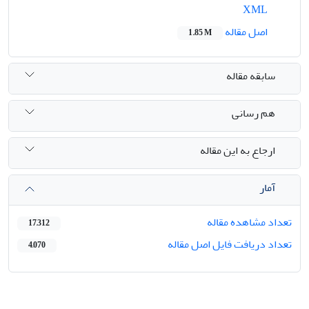
XML
اصل مقاله
1.85 M
سابقه مقاله
هم رسانی
ارجاع به این مقاله
آمار
تعداد مشاهده مقاله
17,312
تعداد دریافت فایل اصل مقاله
4,070