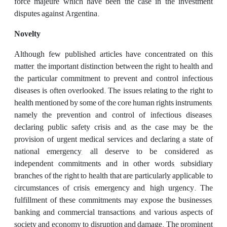
force majeure which have been the case in the investment
disputes against Argentina.
Novelty
Although few published articles have concentrated on this
matter, the important distinction between the right to health and
the particular commitment to prevent and control infectious
diseases is often overlooked. The issues relating to the right to
health mentioned by some of the core human rights instruments,
namely the prevention and control of infectious diseases,
declaring public safety crisis and, as the case may be, the
provision of urgent medical services and declaring a state of
national emergency, all deserve to be considered as
independent commitments and in other words, subsidiary
branches of the right to health that are particularly applicable to
circumstances of crisis, emergency and, high urgency. The
fulfillment of these commitments may expose the businesses,
banking and commercial transactions, and various aspects of
society and economy to disruption and damage. The prominent