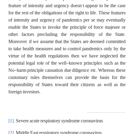
feature of intensity and urgency doesn’t appear to be the case
for the rest of the obligations of the right to life. These features
of intensity and urgency of pandemics per se may eventually
enable the States to invoke the principle of force majeure or
other factors precluding the responsibility of the State.
Moreover, if we assume that the States are deemed committed
to take health measures and to control pandemics only by the
virtue of the health regulations, then we have neglected the
potential legal role of the well-known principles, such as the
No-harm principle, causation, due diligence, etc. Whereas, these
customary rules themselves can provide the basis for the
responsibility of States toward their citizens, as well as the
foreign investors.
[1]
. Severe acute respiratory syndrome coronavirus
[2]
. Middle East respiratory syndrome coronavirus