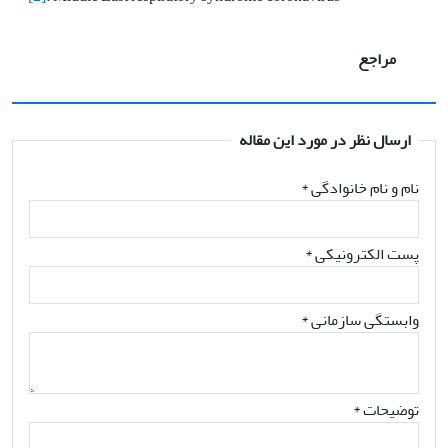
مراجع
ارسال نظر در مورد این مقاله
نام و نام خانوادگی
*
پست الکترونیکی
*
وابستگی سازمانی *
توضیحات *