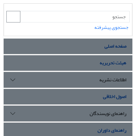
جستجوی پیشرفته
صفحه اصلی
هیئت تحریریه
اطلاعات نشریه
اصول اخلاقی
راهنمای نویسندگان
راهنمای داوران