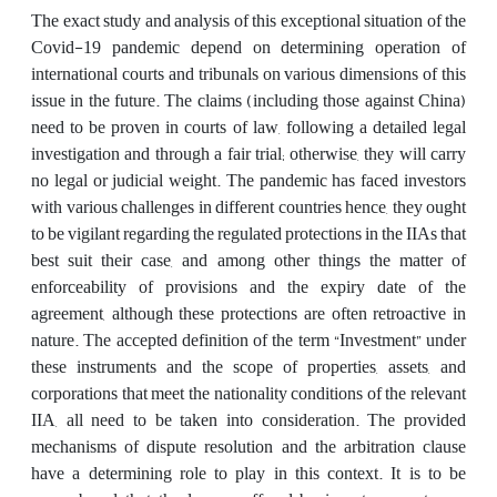
The exact study and analysis of this exceptional situation of the
Covid-19 pandemic depend on determining operation of
international courts and tribunals on various dimensions of this
issue in the future. The claims (including those against China)
need to be proven in courts of law, following a detailed legal
investigation and through a fair trial; otherwise, they will carry
no legal or judicial weight. The pandemic has faced investors
with various challenges in different countries hence, they ought
to be vigilant regarding the regulated protections in the IIAs that
best suit their case, and among other things the matter of
enforceability of provisions and the expiry date of the
agreement, although these protections are often retroactive in
nature. The accepted definition of the term “Investment” under
these instruments and the scope of properties, assets, and
corporations that meet the nationality conditions of the relevant
IIA, all need to be taken into consideration. The provided
mechanisms of dispute resolution and the arbitration clause
have a determining role to play in this context. It is to be