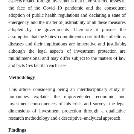
aspects related foreign investments that have suffered losses in
the face of the Covid-19 pandemic and the consequent
adoption of public health regulations and declaring a state of
emergency, and the matter of justifiability of all these measures
adopted by the governments. Therefore, it pursues the
assumption that the States’ commitment to control the infectious
diseases and their implications are imperative and justifiable;
although, the legal aspects of investment protection are
multidimensional and may differ subject to the matters of law
and facts (res facti) in each case.
Methodology
This article, considering being an interdisciplinary study in
humanities, explains the unprecedented economic and
investment consequences of this crisis and surveys the legal
dimensions of investment protection through a qualitative
research methodology and a descriptive-analytical approach.
Findings