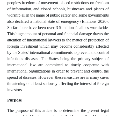
people’s freedom of movement, placed restrictions on freedom
of information, and closed schools, businesses and places of
worship all in the name of public safety and some governments
also declared a national state of emergency (Emmons, 2020).
So far, there have been over 3.5 million fatalities worldwide.
This huge amount of personal and financial damage draws the
attention of international lawyers to the matter of protection of
foreign investment which may become considerably affected
by the States’ international commitments to prevent and control
infectious diseases. The States being the primary subject of
international law are committed to timely cooperate with
international organizations in order to prevent and control the
spread of diseases. However, these measures are in many cases
threatening or at least seriously affecting the interest of foreign
investors.
Purpose
The purpose of this article is to determine the present legal