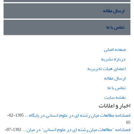
ارسال مقاله
تماس با ما
صفحه اصلی
درباره نشریه
اعضای هیات تحریریه
ارسال مقاله
تماس با ما
نقشه سایت
اخبار و اعلانات
فصلنامه مطالعات میان رشته ای در علوم انسانی در پایگاه ...
1395-02-
05
فصلنامه "مطالعات میان رشته ای در علوم انسانی" در میان ...
1392-07-