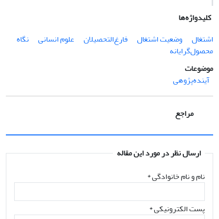
کلیدواژه‌ها
اشتغال
وضعیت اشتغال
فارغ‌التحصیلان
علوم ‌انسانی
نگاه
محصول‌گرایانه
موضوعات
آینده‌پژوهی
مراجع
ارسال نظر در مورد این مقاله
نام و نام خانوادگی
*
پست الکترونیکی
*