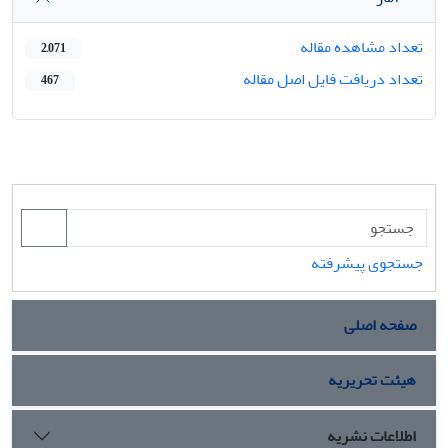
تعداد مشاهده مقاله
2,071
تعداد دریافت فایل اصل مقاله
467
جستجوی پیشرفته
صفحه اصلی
هیئت تحریریه
اطلاعات نشریه