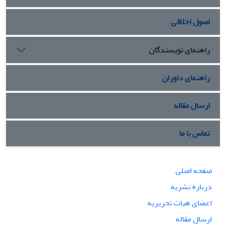
اصول اخلاقی
راهنمای نویسندگان
راهنمای داوران
ارسال مقاله
تماس با ما
صفحه اصلی
درباره نشریه
اعضای هیات تحریریه
ارسال مقاله