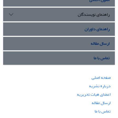
راهنمای نویسندگان
راهنمای داوران
ارسال مقاله
تماس با ما
صفحه اصلی
درباره نشریه
اعضای هیات تحریریه
ارسال مقاله
تماس با ما