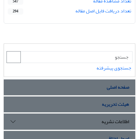
تعداد مشاهده مقاله
547
تعداد دریافت فایل اصل مقاله
294
جستجوی پیشرفته
صفحه اصلی
هیئت تحریریه
اطلاعات نشریه
اصول اخلاقی