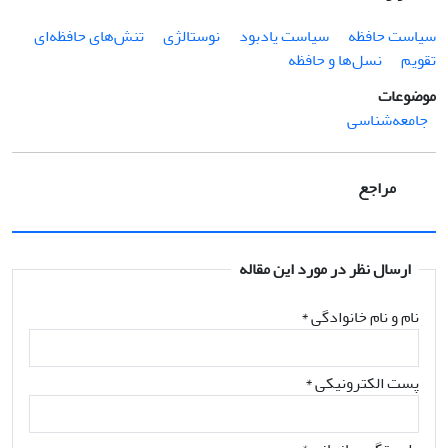
سیاست حافظه
سیاست یادبود
نوستالژی
تنش‌های حافظه‌ای
تقویم
نسل‌ها و حافظه
موضوعات
جامعه‌شناسی
مراجع
ارسال نظر در مورد این مقاله
نام و نام خانوادگی
*
پست الکترونیکی
*