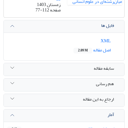
زمستان 1403
صفحه
77-112
فایل ها
XML
اصل مقاله
2.09 M
سابقه مقاله
هم رسانی
ارجاع به این مقاله
آمار