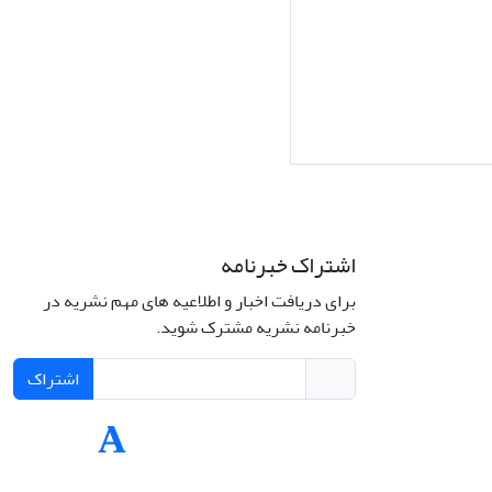
اشتراک خبرنامه
برای دریافت اخبار و اطلاعیه های مهم نشریه در
Interdiscipli
خبرنامه نشریه مشترک شوید.
Creativ
اشتراک
Int