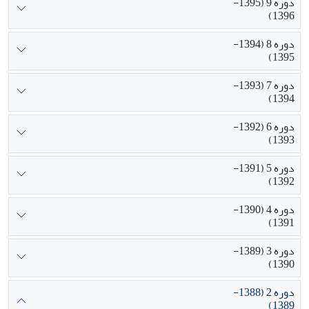
دوره 9 (1395-
1396)
دوره 8 (1394-
1395)
دوره 7 (1393-
1394)
دوره 6 (1392-
1393)
دوره 5 (1391-
1392)
دوره 4 (1390-
1391)
دوره 3 (1389-
1390)
دوره 2 (1388-
1389)