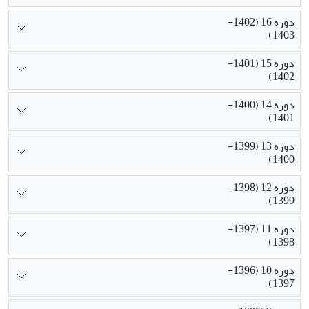
دوره 16 (1402-
1403)
دوره 15 (1401-
1402)
دوره 14 (1400-
1401)
دوره 13 (1399-
1400)
دوره 12 (1398-
1399)
دوره 11 (1397-
1398)
دوره 10 (1396-
1397)