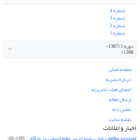
شماره 4
شماره 3
شماره 2
شماره 1
دوره 1 (1387-
1388)
صفحه اصلی
درباره نشریه
اعضای هیات تحریریه
ارسال مقاله
تماس با ما
نقشه سایت
اخبار و اعلانات
فصلنامه مطالعات میان رشته ای در علوم انسانی در پایگاه ...
1395-02-