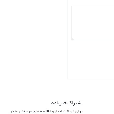
اشتراک خبرنامه
برای دریافت اخبار و اطلاعیه های مهم نشریه در
Interdiscipli