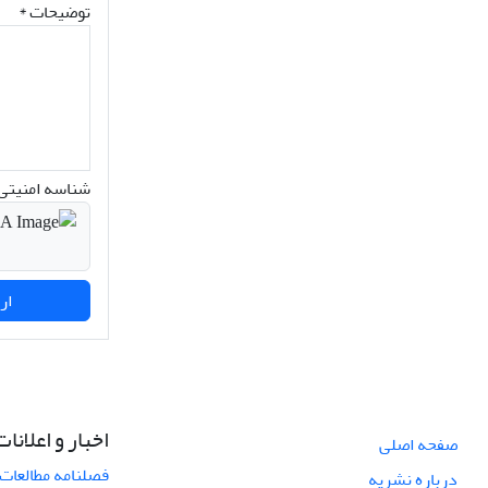
توضیحات *
شناسه امنیتی 
ارسال نظر
اخبار و اعلانات
صفحه اصلی
فصلنامه مطالعات 
درباره نشریه