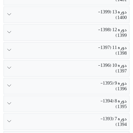
دوره 13 (1399-
1400)
دوره 12 (1398-
1399)
دوره 11 (1397-
1398)
دوره 10 (1396-
1397)
دوره 9 (1395-
1396)
دوره 8 (1394-
1395)
دوره 7 (1393-
1394)