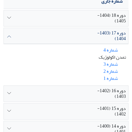
شماره جاری
دوره 18 (1404-
1405)
دوره 17 (1403-
1404)
شماره 4
تمدن اکولوژیک
شماره 3
شماره 2
شماره 1
دوره 16 (1402-
1403)
دوره 15 (1401-
1402)
دوره 14 (1400-
1401)