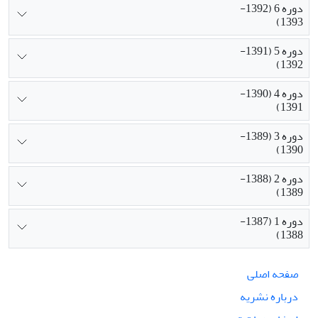
دوره 6 (1392-
1393)
دوره 5 (1391-
1392)
دوره 4 (1390-
1391)
دوره 3 (1389-
1390)
دوره 2 (1388-
1389)
دوره 1 (1387-
1388)
صفحه اصلی
درباره نشریه