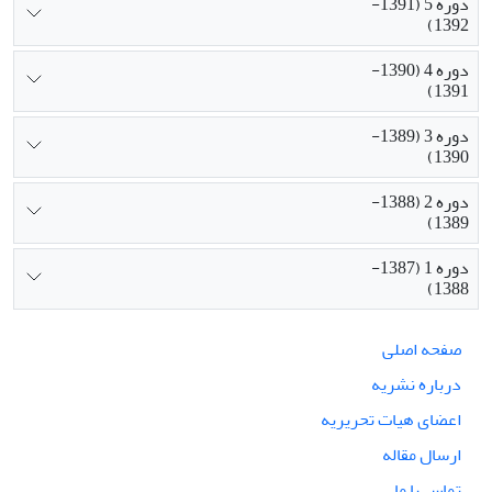
دوره 5 (1391-
1392)
دوره 4 (1390-
1391)
دوره 3 (1389-
1390)
دوره 2 (1388-
1389)
دوره 1 (1387-
1388)
صفحه اصلی
درباره نشریه
اعضای هیات تحریریه
ارسال مقاله
تماس با ما