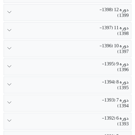
دوره 12 (1398-
1399)
دوره 11 (1397-
1398)
دوره 10 (1396-
1397)
دوره 9 (1395-
1396)
دوره 8 (1394-
1395)
دوره 7 (1393-
1394)
دوره 6 (1392-
1393)