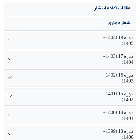
مقالات آماده انتشار
شماره جاری
دوره 18 (1404-
1405)
دوره 17 (1403-
1404)
دوره 16 (1402-
1403)
دوره 15 (1401-
1402)
دوره 14 (1400-
1401)
دوره 13 (1399-
1400)