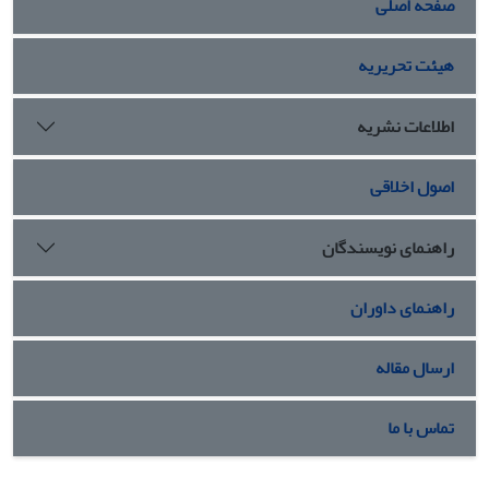
صفحه اصلی
هیئت تحریریه
اطلاعات نشریه
اصول اخلاقی
راهنمای نویسندگان
راهنمای داوران
ارسال مقاله
تماس با ما