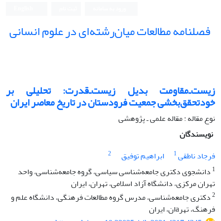
ورود به سامانه
ثبت نام
English
فصلنامه مطالعات میان‌رشته‌ای در علوم انسانی
زیست‌ـ‌مقاومت بدیل زیست‌ـ‌قدرت: تحلیلی بر
خودتحقق‌بخشی جمعیت فرودستان در تاریخ معاصر ایران
نوع مقاله : مقاله علمی ـ پژوهشی
نویسندگان
2
1
فرجاد ناطقی
ابراهیم توفیق
1
دانشجوی دکتری جامعه‌شناسی سیاسی، گروه جامعه‌شناسی، واحد
تهران مرکزی، دانشگاه آزاد اسلامی، تهران، ایران
2
دکتری جامعه‌شناسی، مدرس گروه مطالعات فرهنگی، دانشگاه علم و
فرهنگ، تهرaان، ایران