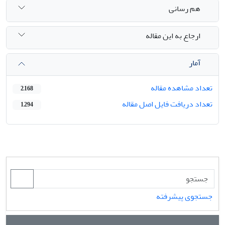
هم رسانی
ارجاع به این مقاله
آمار
تعداد مشاهده مقاله
2,168
تعداد دریافت فایل اصل مقاله
1,294
جستجوی پیشرفته