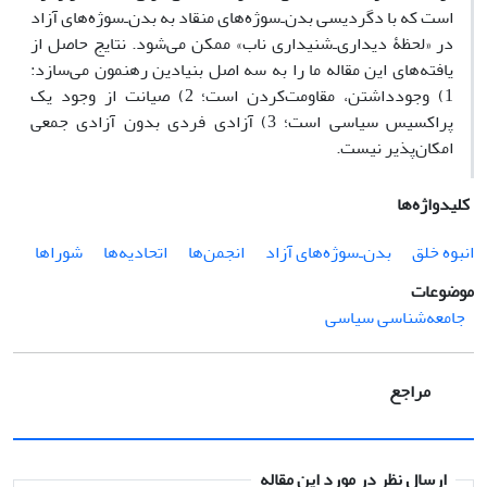
است که با دگردیسی بدن‌ـ‌سوژه‌های منقاد به بدن‌ـ‌سوژه‌های آزاد
در «لحظۀ دیداری‌ـ‌شنیداری ناب» ممکن می‌شود. نتایج حاصل از
یافته‌های این مقاله ما را به سه اصل بنیادین رهنمون می‌سازد:
1) وجودداشتن، مقاومت‌کردن است؛ 2) صیانت از وجود یک
پراکسیس سیاسی است؛ 3) آزادی فردی بدون آزادی جمعی
امکان‌پذیر نیست.
کلیدواژه‌ها
انبوه خلق
بدن‌ـ‌سوژه‌های آزاد
انجمن‌ها
اتحادیه‌ها
شوراها
موضوعات
جامعه‌شناسی سیاسی
مراجع
ارسال نظر در مورد این مقاله