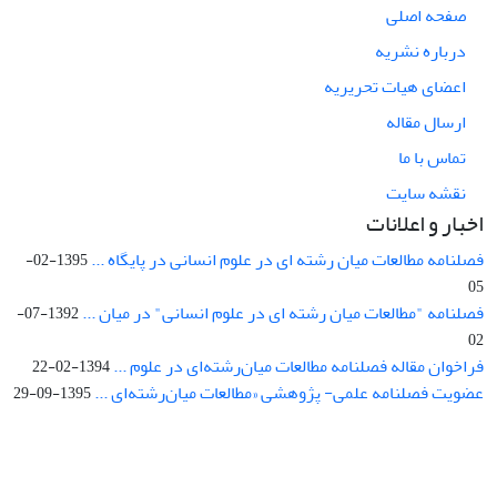
صفحه اصلی
درباره نشریه
اعضای هیات تحریریه
ارسال مقاله
تماس با ما
نقشه سایت
اخبار و اعلانات
فصلنامه مطالعات میان رشته ای در علوم انسانی در پایگاه ...
1395-02-
05
فصلنامه "مطالعات میان رشته ای در علوم انسانی" در میان ...
1392-07-
02
فراخوان مقاله فصلنامه مطالعات میان‌رشته‌ای در علوم ...
1394-02-22
عضویت فصلنامه علمی- پژوهشی «مطالعات میان‌رشته‌ای ...
1395-09-29
Interdisciplinary Studies in the Humanities is licensed under a