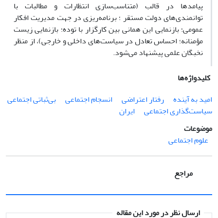
پیامدها در قالب (متناسب‌سازی انتظارات و مطالبات با
توانمندی‌های دولت مستقر ؛ برنامه‌ریزی در جهت مدیریت افکار
عمومی؛ بازنمایی این همانی بین کارگزار با توده؛ بازنمایی زیست
مؤمنانه؛ احساس تعادل در سیاست‌های داخلی و خارجی)، از منظر
نخبگان علمی پیشنهاد می‌شود.
کلیدواژه‌ها
امید به آینده
رفتار اعتراضی
انسجام اجتماعی
بی‌ثباتی اجتماعی
سیاست‌گذاری اجتماعی
ایران
موضوعات
علوم اجتماعی
مراجع
ارسال نظر در مورد این مقاله