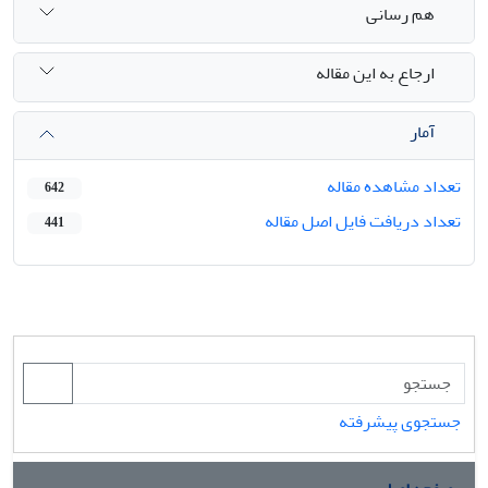
هم رسانی
ارجاع به این مقاله
آمار
تعداد مشاهده مقاله
642
تعداد دریافت فایل اصل مقاله
441
جستجوی پیشرفته