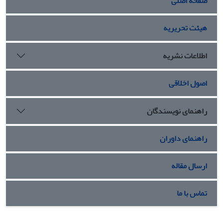
صفحه اصلی
هیئت تحریریه
اطلاعات نشریه
اصول اخلاقی
راهنمای نویسندگان
راهنمای داوران
ارسال مقاله
تماس با ما