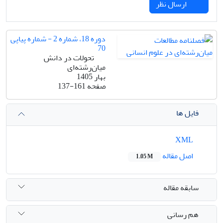
ارسال نظر
دوره 18، شماره 2 - شماره پیاپی
70
تحولات در دانش
میان‌رشته‌ای
بهار 1405
صفحه
137-161
فایل ها
XML
اصل مقاله
1.05 M
سابقه مقاله
هم رسانی