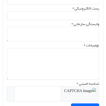
پست الکترونیکی
*
وابستگی سازمانی *
توضیحات *
شناسه امنیتی *