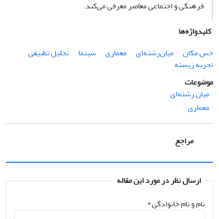
فرهنگی و اجتماعی معاصر معرفی می‌کند.
کلیدواژه‌ها
حس مکان
میان‌رشته‌ای
معماری
سینما
تحلیل تطبیقی
تجربه زیسته
موضوعات
میان رشته‌ای
معماری
مراجع
ارسال نظر در مورد این مقاله
نام و نام خانوادگی
*