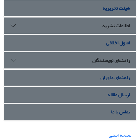
هیئت تحریریه
اطلاعات نشریه
اصول اخلاقی
راهنمای نویسندگان
راهنمای داوران
ارسال مقاله
تماس با ما
صفحه اصلی