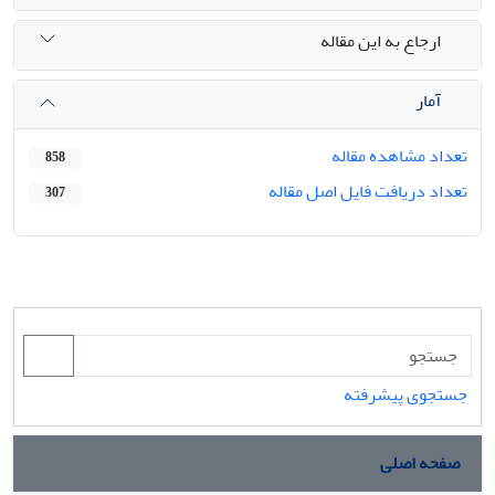
ارجاع به این مقاله
آمار
تعداد مشاهده مقاله
858
تعداد دریافت فایل اصل مقاله
307
جستجوی پیشرفته
صفحه اصلی