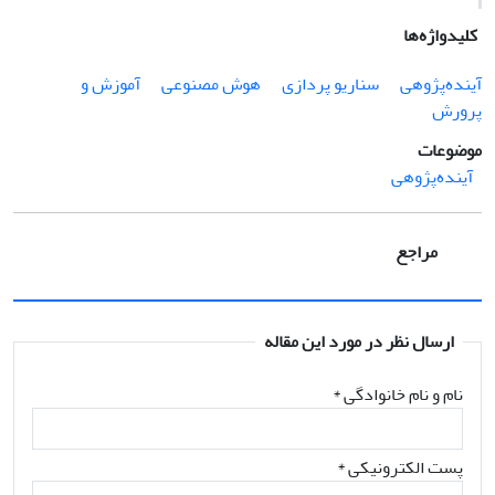
کلیدواژه‌ها
آینده‌پژوهی
سناریو پردازی
هوش مصنوعی
آموزش و
پرورش
موضوعات
آینده‌پژوهی
مراجع
ارسال نظر در مورد این مقاله
نام و نام خانوادگی
*
پست الکترونیکی
*