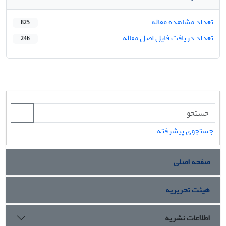
تعداد مشاهده مقاله
825
تعداد دریافت فایل اصل مقاله
246
جستجوی پیشرفته
صفحه اصلی
هیئت تحریریه
اطلاعات نشریه