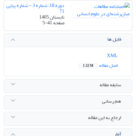
دوره 18، شماره 3 - شماره پیاپی
71
تابستان 1405
صفحه
5-41
فایل ها
XML
اصل مقاله
1.32 M
سابقه مقاله
هم رسانی
ارجاع به این مقاله
آمار