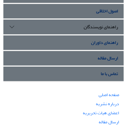
اصول اخلاقی
راهنمای نویسندگان
راهنمای داوران
ارسال مقاله
تماس با ما
صفحه اصلی
درباره نشریه
اعضای هیات تحریریه
ارسال مقاله