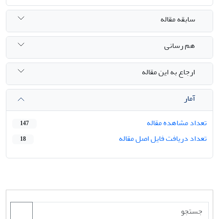
سابقه مقاله
هم رسانی
ارجاع به این مقاله
آمار
تعداد مشاهده مقاله
147
تعداد دریافت فایل اصل مقاله
18