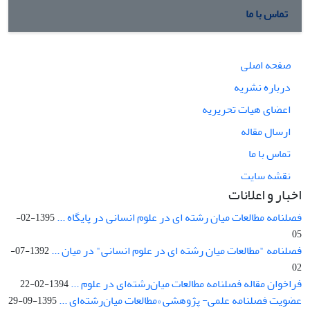
تماس با ما
صفحه اصلی
درباره نشریه
اعضای هیات تحریریه
ارسال مقاله
تماس با ما
نقشه سایت
اخبار و اعلانات
فصلنامه مطالعات میان رشته ای در علوم انسانی در پایگاه ...
1395-02-
05
فصلنامه "مطالعات میان رشته ای در علوم انسانی" در میان ...
1392-07-
02
فراخوان مقاله فصلنامه مطالعات میان‌رشته‌ای در علوم ...
1394-02-22
عضویت فصلنامه علمی- پژوهشی «مطالعات میان‌رشته‌ای ...
1395-09-29