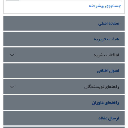
جستجوی پیشرفته
صفحه اصلی
هیئت تحریریه
اطلاعات نشریه
اصول اخلاقی
راهنمای نویسندگان
راهنمای داوران
ارسال مقاله