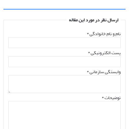
ارسال نظر در مورد این مقاله
نام و نام خانوادگی
*
پست الکترونیکی
*
وابستگی سازمانی *
توضیحات *