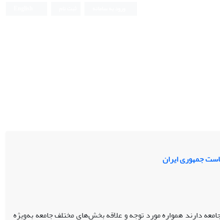
ورود به سامانه
ثبت نام
English
ریاست جمهوری ایران
 جامعه دارند همواره مورد توجه و علاقه بخش‌های مختلف جامعه به‌ویژه