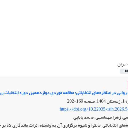
ایران
18
روانی در مناظره‌های انتخاباتی؛ مطالعه موردیِ دوازدهمین دوره انتخابات 
169-202
https://doi.org/10.22035/isih.2026.
ی، زهرا طهماسبی، محمد بابایی
‌های انتخاباتی، محتوا و شیوه برگزاری آن به واسطه اثرات ماندگاری که بر