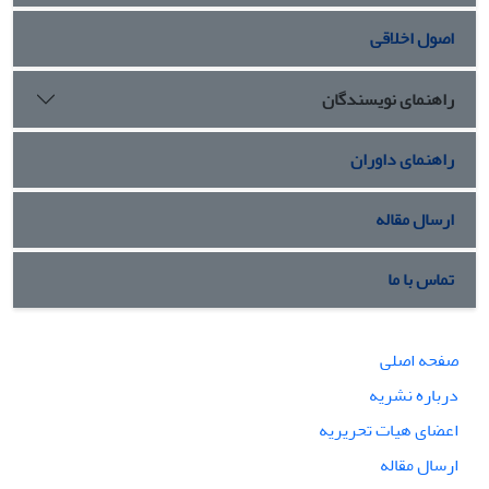
اصول اخلاقی
راهنمای نویسندگان
راهنمای داوران
ارسال مقاله
تماس با ما
صفحه اصلی
درباره نشریه
اعضای هیات تحریریه
ارسال مقاله