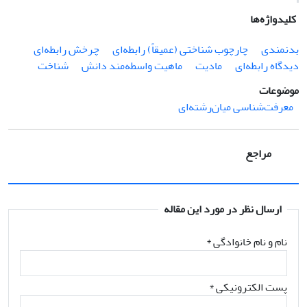
کلیدواژه‌ها
بدنمندی
چارچوب شناختی (عمیقاً) رابطه‌ای
چرخش رابطه‌ای
دیدگاه رابطه‌ای
مادیت
ماهیت واسطه‌مند دانش
شناخت
موضوعات
معرفت‌شناسی میان‌رشته‌ای
مراجع
ارسال نظر در مورد این مقاله
نام و نام خانوادگی
*
پست الکترونیکی
*