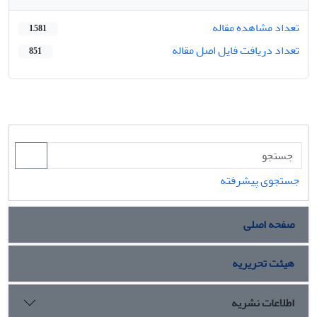
تعداد مشاهده مقاله
1,581
تعداد دریافت فایل اصل مقاله
851
جستجوی پیشرفته
صفحه اصلی
هیئت تحریریه
اطلاعات نشریه