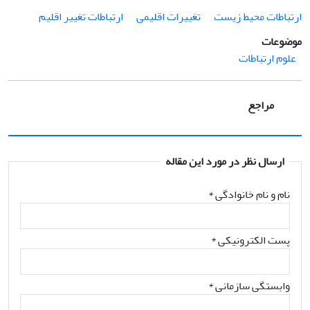
ارتباطات محیط زیست
تغییرات اقلیمی
ارتباطات تغییر اقلیم
موضوعات
علوم ارتباطات
مراجع
ارسال نظر در مورد این مقاله
نام و نام خانوادگی
*
پست الکترونیکی
*
وابستگی سازمانی *