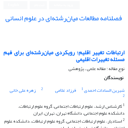
ورود به سامانه
ثبت نام
English
فصلنامه مطالعات میان‌رشته‌ای در علوم انسانی
ارتباطات تغییر اقلیم؛ رویکردی میان‌رشته‌ای برای فهم
مسئله تغییرات اقلیمی
نوع مقاله : مقاله علمی ـ پژوهشی
نویسندگان
2
1
شیرین السادات احمدی
فرزاد غلامی
زهره علی خانی
2
1
کارشناس ارشد، علوم ارتباطات اجتماعی، گروه علوم ارتباطات،
دانشکده علوم اجتماعی، دانشگاه تهران، تهران، ایران
2
استادیار، علوم ارتباطات اجتماعی، گروه علوم ارتباطات، دانشکده علوم