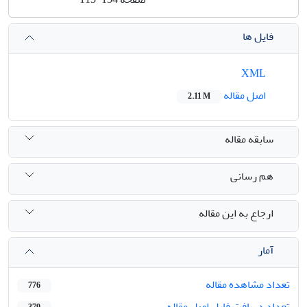
فایل ها
XML
اصل مقاله
2.11 M
سابقه مقاله
هم رسانی
ارجاع به این مقاله
آمار
تعداد مشاهده مقاله
776
تعداد دریافت فایل اصل مقاله