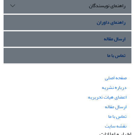
راهنمای نویسندگان
راهنمای داوران
ارسال مقاله
تماس با ما
صفحه اصلی
درباره نشریه
اعضای هیات تحریریه
ارسال مقاله
تماس با ما
نقشه سایت
اخبار و اعلانات