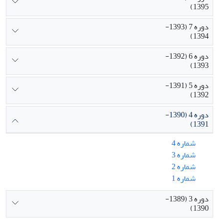
1395)
دوره 7 (1393-
1394)
دوره 6 (1392-
1393)
دوره 5 (1391-
1392)
دوره 4 (1390-
1391)
شماره 4
شماره 3
شماره 2
شماره 1
دوره 3 (1389-
1390)