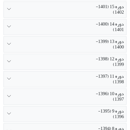
دوره 15 (1401-
1402)
دوره 14 (1400-
1401)
دوره 13 (1399-
1400)
دوره 12 (1398-
1399)
دوره 11 (1397-
1398)
دوره 10 (1396-
1397)
دوره 9 (1395-
1396)
دوره 8 (1394-