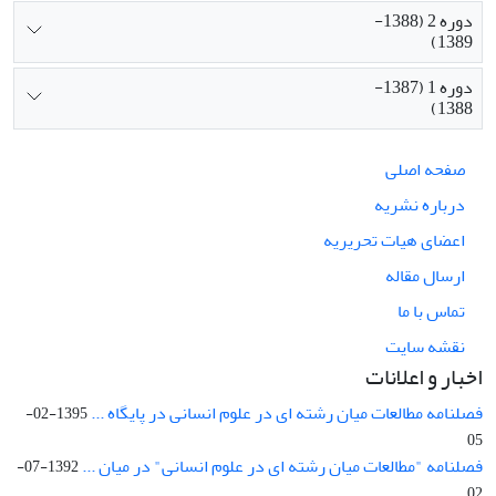
دوره 2 (1388-
1389)
دوره 1 (1387-
1388)
صفحه اصلی
درباره نشریه
اعضای هیات تحریریه
ارسال مقاله
تماس با ما
نقشه سایت
اخبار و اعلانات
فصلنامه مطالعات میان رشته ای در علوم انسانی در پایگاه ...
1395-02-
05
فصلنامه "مطالعات میان رشته ای در علوم انسانی" در میان ...
1392-07-
02