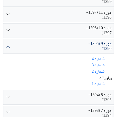
1399)
دوره 11 (1397-
1398)
دوره 10 (1396-
1397)
دوره 9 (1395-
1396)
شماره 4
شماره 3
شماره 2
پیاپی34
شماره 1
دوره 8 (1394-
1395)
دوره 7 (1393-
1394)