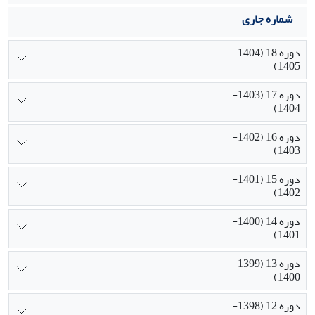
شماره جاری
دوره 18 (1404-
1405)
دوره 17 (1403-
1404)
دوره 16 (1402-
1403)
دوره 15 (1401-
1402)
دوره 14 (1400-
1401)
دوره 13 (1399-
1400)
دوره 12 (1398-