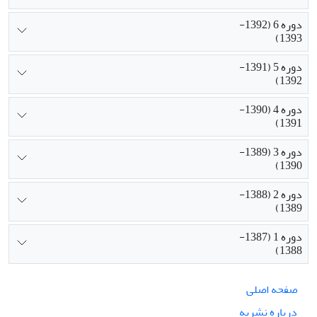
دوره 6 (1392-
1393)
دوره 5 (1391-
1392)
دوره 4 (1390-
1391)
دوره 3 (1389-
1390)
دوره 2 (1388-
1389)
دوره 1 (1387-
1388)
صفحه اصلی
درباره نشریه