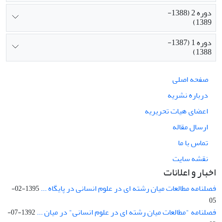
دوره 2 (1388-
1389)
دوره 1 (1387-
1388)
صفحه اصلی
درباره نشریه
اعضای هیات تحریریه
ارسال مقاله
تماس با ما
نقشه سایت
اخبار و اعلانات
فصلنامه مطالعات میان رشته ای در علوم انسانی در پایگاه ...
1395-02-
05
فصلنامه "مطالعات میان رشته ای در علوم انسانی" در میان ...
1392-07-