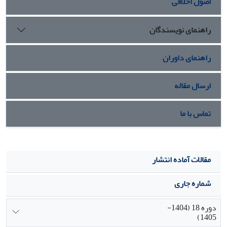
اصول اخلاقی
راهنمای نویسندگان
راهنمای داوران
ارسال مقاله
تماس با ما
مقالات آماده انتشار
شماره جاری
دوره 18 (1404-
1405)