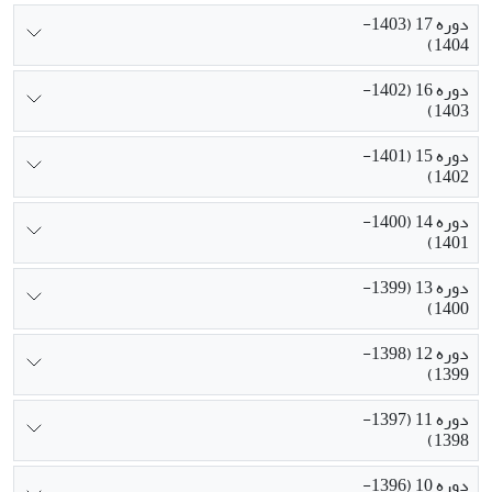
دوره 17 (1403-
1404)
دوره 16 (1402-
1403)
دوره 15 (1401-
1402)
دوره 14 (1400-
1401)
دوره 13 (1399-
1400)
دوره 12 (1398-
1399)
دوره 11 (1397-
1398)
دوره 10 (1396-