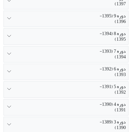
1397)
دوره 9 (1395-
1396)
دوره 8 (1394-
1395)
دوره 7 (1393-
1394)
دوره 6 (1392-
1393)
دوره 5 (1391-
1392)
دوره 4 (1390-
1391)
دوره 3 (1389-
1390)