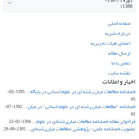
دوره 1 (1387-
1388)
صفحه اصلی
درباره نشریه
اعضای هیات تحریریه
ارسال مقاله
تماس با ما
نقشه سایت
اخبار و اعلانات
فصلنامه مطالعات میان رشته ای در علوم انسانی در پایگاه ...
1395-02-
05
فصلنامه "مطالعات میان رشته ای در علوم انسانی" در میان ...
1392-07-
02
فراخوان مقاله فصلنامه مطالعات میان‌رشته‌ای در علوم ...
1394-02-22
عضویت فصلنامه علمی- پژوهشی «مطالعات میان‌رشته‌ای ...
1395-09-29