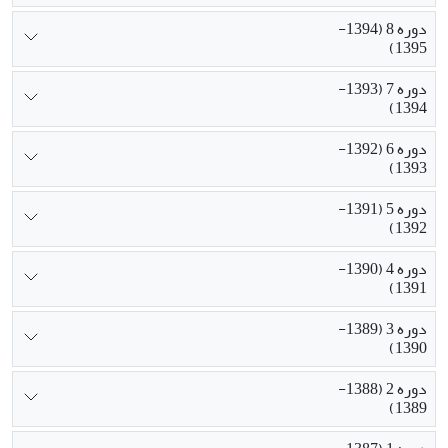
دوره 8 (1394-
1395)
دوره 7 (1393-
1394)
دوره 6 (1392-
1393)
دوره 5 (1391-
1392)
دوره 4 (1390-
1391)
دوره 3 (1389-
1390)
دوره 2 (1388-
1389)