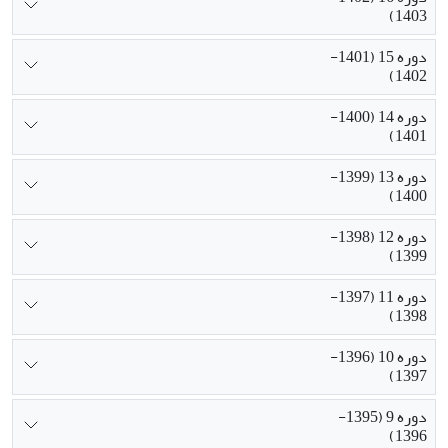
1403)
دوره 15 (1401-
1402)
دوره 14 (1400-
1401)
دوره 13 (1399-
1400)
دوره 12 (1398-
1399)
دوره 11 (1397-
1398)
دوره 10 (1396-
1397)
دوره 9 (1395-
1396)