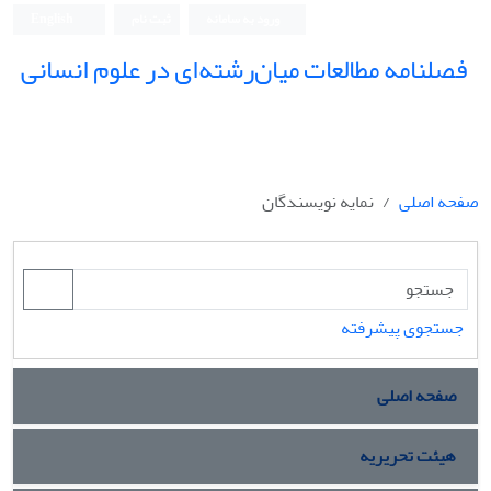
ورود به سامانه
ثبت نام
English
فصلنامه مطالعات میان‌رشته‌ای در علوم انسانی
صفحه اصلی
نمایه نویسندگان
جستجوی پیشرفته
صفحه اصلی
هیئت تحریریه