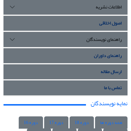
اطلاعات نشریه
اصول اخلاقی
راهنمای نویسندگان
راهنمای داوران
ارسال مقاله
تماس با ما
نمایه نویسندگان
همه دوره ها
دوره 18
دوره 17
دوره 16