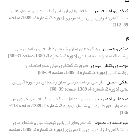
کیذوری، امیرحسین
شاخص‌های ارزیابی کیفیت میان‌رشته‌ای‌های
دانشگاهی؛ ابزاری برای برنامه‌ریزی
[دوره 2، شماره 2، 1389، صفحه
89-112]
م
میثمی، حسین
رویکردهای میان‌رشته‌ای و طراحی برنامه درسی
رشته اقتصاد و مالیه اسلامی
[دوره 2، شماره 3، 1389، صفحه 31-58]
موحدی بکنظر، مهدی
ضرورت گفتگوی میان علم اقتصاد و
روان‎‏شناسی
[دوره 2، شماره 3، 1389، صفحه 59-88]
ملکی، حسن
طراحی برنامه درسی میان رشته ای در حوزه آموزش
عالی
[دوره 2، شماره 4، 1389، صفحه 39-68]
مندعلی‌زاده، زینب
بررسی عوامل اثرگذار بر کارآفرینی در ورزش؛
به عنوان حوزه‌ای میان‌رشته‌ای
[دوره 2، شماره 2، 1389، صفحه 113-
136]
مهرمحمدی، محمود
شاخص‌های ارزیابی کیفیت میان‌رشته‌ای‌های
دانشگاهی؛ ابزاری برای برنامه‌ریزی
[دوره 2، شماره 2، 1389، صفحه