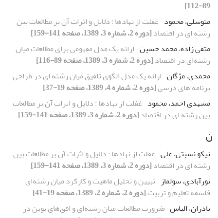
89-112]
متوسلی، محمود
غفلت از نهادها : دلایل و اثرات آن بر مطالعات بین
رشته ای در اقتصاد
[دوره 2، شماره 3، 1389، صفحه 141-159]
متقی زاده، محمد حسین
ارائه‌ یک مدل مفهومی برای مطالعات میان
رشته‌ای در اقتصاد
[دوره 2، شماره 3، 1389، صفحه 89-116]
محمدی، مژگان
ارائه یک مدل الگوی تلفیق میان رشته ای در طراحی
برنامه های درسی
[دوره 2، شماره 4، 1389، صفحه 19-37]
مشهدی احمد، محمود
غفلت از نهادها : دلایل و اثرات آن بر مطالعات
بین رشته ای در اقتصاد
[دوره 2، شماره 3، 1389، صفحه 141-159]
ن
نیکو نسبتی، علی
غفلت از نهادها : دلایل و اثرات آن بر مطالعات بین
رشته ای در اقتصاد
[دوره 2، شماره 3، 1389، صفحه 141-159]
نورآبادی، سولماز
تبیین و تحلیل ماهیت و کارکرد میان رشته‌ای
فلسفه تعلیم و تربیت
[دوره 2، شماره 2، 1389، صفحه 19-41]
نادران، الیاس
ضرورت مطالعات میان رشته‌ای و افق‌های نوین در