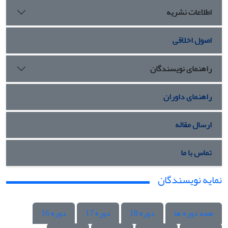
اطلاعات نشریه
اصول اخلاقی
راهنمای نویسندگان
راهنمای داوران
ارسال مقاله
تماس با ما
نمایه نویسندگان
همه دوره ها
دوره 18
دوره 17
دوره 16