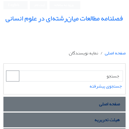
ورود به سامانه
ثبت نام
English
فصلنامه مطالعات میان‌رشته‌ای در علوم انسانی
صفحه اصلی
نمایه نویسندگان
جستجوی پیشرفته
صفحه اصلی
هیئت تحریریه