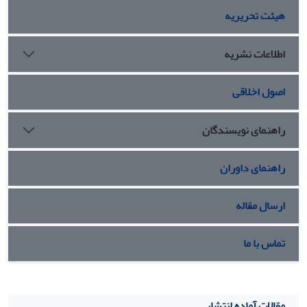
هیئت تحریریه
اطلاعات نشریه
اصول اخلاقی
راهنمای نویسندگان
راهنمای داوران
ارسال مقاله
تماس با ما
مقالات آماده انتشار