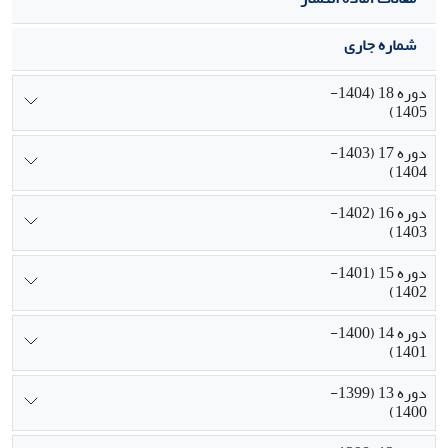
شماره جاری
دوره 18 (1404-
1405)
دوره 17 (1403-
1404)
دوره 16 (1402-
1403)
دوره 15 (1401-
1402)
دوره 14 (1400-
1401)
دوره 13 (1399-
1400)