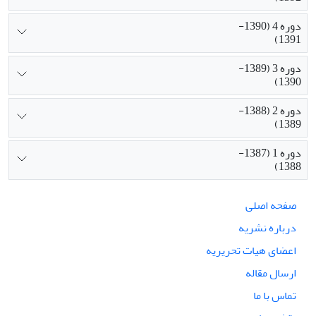
دوره 4 (1390-
1391)
دوره 3 (1389-
1390)
دوره 2 (1388-
1389)
دوره 1 (1387-
1388)
صفحه اصلی
درباره نشریه
اعضای هیات تحریریه
ارسال مقاله
تماس با ما