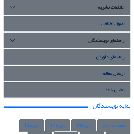
اطلاعات نشریه
اصول اخلاقی
راهنمای نویسندگان
راهنمای داوران
ارسال مقاله
تماس با ما
نمایه نویسندگان
همه دوره ها
دوره 18
دوره 17
دوره 16