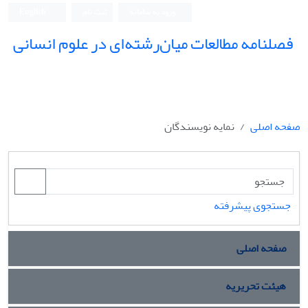
ورود به سامانه
ثبت نام
English
فصلنامه مطالعات میان‌رشته‌ای در علوم انسانی
صفحه اصلی
نمایه نویسندگان
جستجوی پیشرفته
صفحه اصلی
هیئت تحریریه