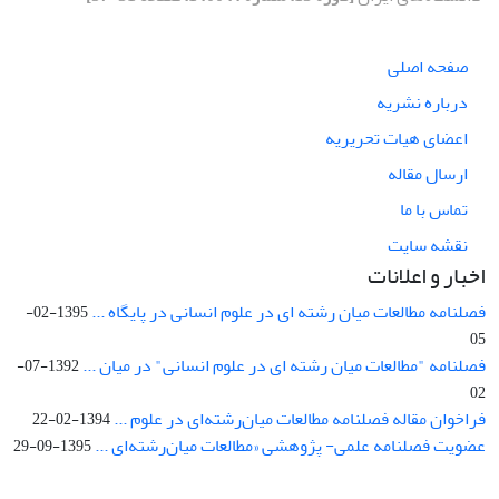
صفحه اصلی
درباره نشریه
اعضای هیات تحریریه
ارسال مقاله
تماس با ما
نقشه سایت
اخبار و اعلانات
فصلنامه مطالعات میان رشته ای در علوم انسانی در پایگاه ...
1395-02-
05
فصلنامه "مطالعات میان رشته ای در علوم انسانی" در میان ...
1392-07-
02
فراخوان مقاله فصلنامه مطالعات میان‌رشته‌ای در علوم ...
1394-02-22
عضویت فصلنامه علمی- پژوهشی «مطالعات میان‌رشته‌ای ...
1395-09-29